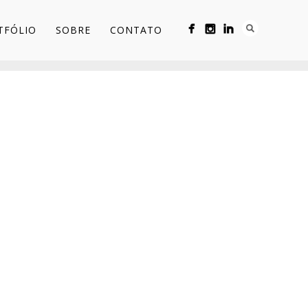
TFÓLIO
SOBRE
CONTATO