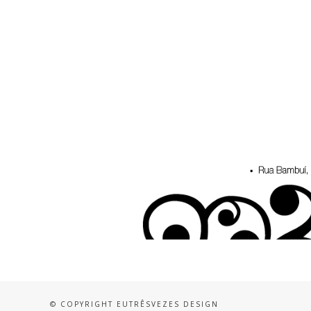
© COPYRIGHT EUTRÊSVEZES DESIGN