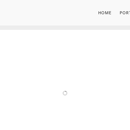
HOME
POR
PROJETOS RELACIONADOS