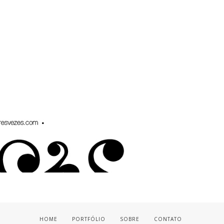
HOME
PORTFÓLIO
SOBRE
CONTATO