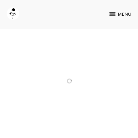
MENU
PROJETOS RELACIONADOS