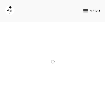
MENU
PROJETOS RELACIONADOS